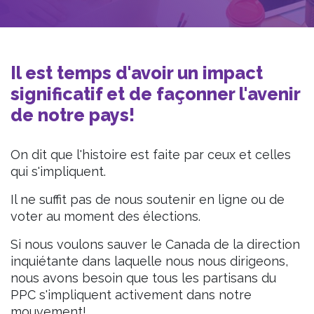
Il est temps d'avoir un impact
significatif et de façonner l'avenir
de notre pays!
On dit que l'histoire est faite par ceux et celles
qui s'impliquent.
Il ne suffit pas de nous soutenir en ligne ou de
voter au moment des élections.
Si nous voulons sauver le Canada de la direction
inquiétante dans laquelle nous nous dirigeons,
nous avons besoin que tous les partisans du
PPC s'impliquent activement dans notre
mouvement!