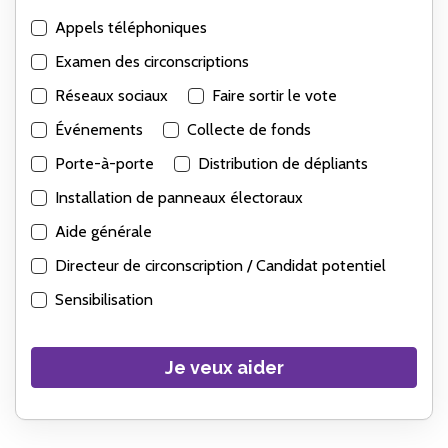
Appels téléphoniques
Examen des circonscriptions
Réseaux sociaux
Faire sortir le vote
Événements
Collecte de fonds
Porte-à-porte
Distribution de dépliants
Installation de panneaux électoraux
Aide générale
Directeur de circonscription / Candidat potentiel
Sensibilisation