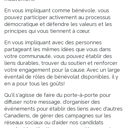
En vous impliquant comme bénévole, vous
pouvez participer activement au processus
démocratique et défendre les valeurs et les
principes qui vous tiennent à cœur.
En vous impliquant avec des personnes
partageant les mêmes idées que vous dans
votre communauté, vous pouvez établir des
liens durables, trouver du soutien et renforcer
votre engagement pour la cause. Avec un large
éventail de rôles de bénévolat disponibles, il y
en a pour tous les goûts!
Qu'il s'agisse de faire du porte-à-porte pour
diffuser notre message, d'organiser des
événements pour établir des liens avec d'autres
Canadiens, de gérer des campagnes sur les
réseaux sociaux ou d'aider nos candidats