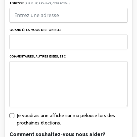
ADRESSE
(RUE, VILLE, PROVINCE, CODE POSTAL)
QUAND ÊTES-VOUS DISPONIBLE?
COMMENTAIRES, AUTRES IDÉES, ETC.
Je voudrais une affiche sur ma pelouse lors des
prochaines élections.
Comment souhaitez-vous nous aider?