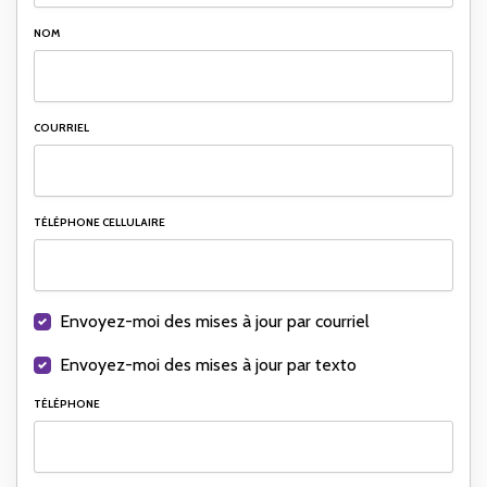
NOM
COURRIEL
TÉLÉPHONE CELLULAIRE
Envoyez-moi des mises à jour par courriel
Envoyez-moi des mises à jour par texto
TÉLÉPHONE