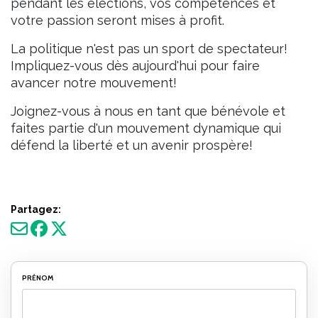
pendant les élections, vos compétences et
votre passion seront mises à profit.
La politique n'est pas un sport de spectateur!
Impliquez-vous dès aujourd'hui pour faire
avancer notre mouvement!
Joignez-vous à nous en tant que bénévole et
faites partie d'un mouvement dynamique qui
défend la liberté et un avenir prospère!
Partagez:
PRÉNOM