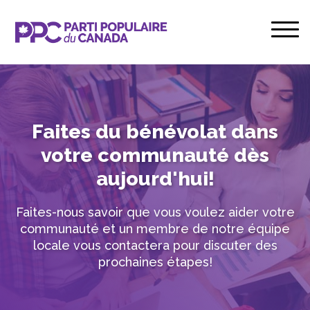
Faites du bénévolat dans
votre communauté dès
aujourd'hui!
Faites-nous savoir que vous voulez aider votre
communauté et un membre de notre équipe
locale vous contactera pour discuter des
prochaines étapes!