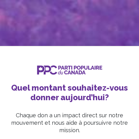
Quel montant souhaitez-vous
donner aujourd’hui?
Chaque don a un impact direct sur notre
mouvement et nous aide à poursuivre notre
mission.