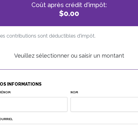
Coût après crédit d'impôt:
$0.00
es contributions sont déductibles d'impôt.
Veuillez sélectionner ou saisir un montant
OS INFORMATIONS
RÉNOM
NOM
OURRIEL