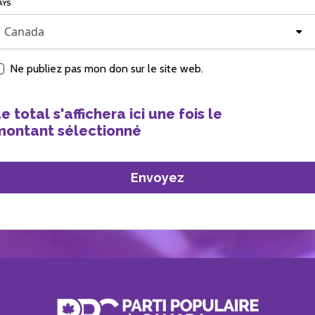
AYS
Ne publiez pas mon don sur le site web.
e total s'affichera ici une fois le
montant sélectionné