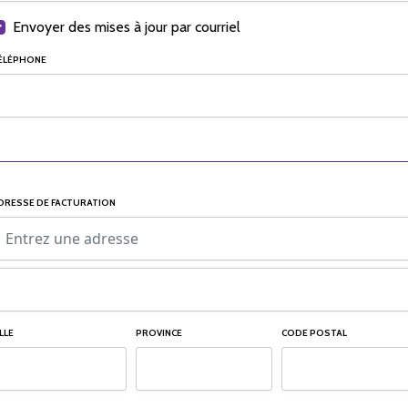
Envoyer des mises à jour par courriel
ÉLÉPHONE
DRESSE DE FACTURATION
LLE
PROVINCE
CODE POSTAL