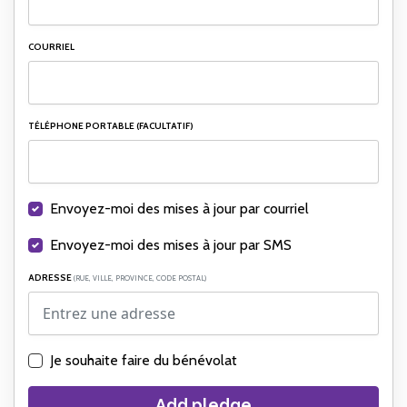
COURRIEL
TÉLÉPHONE PORTABLE (FACULTATIF)
Envoyez-moi des mises à jour par courriel
Envoyez-moi des mises à jour par SMS
ADRESSE
(RUE, VILLE, PROVINCE, CODE POSTAL)
Je souhaite faire du bénévolat