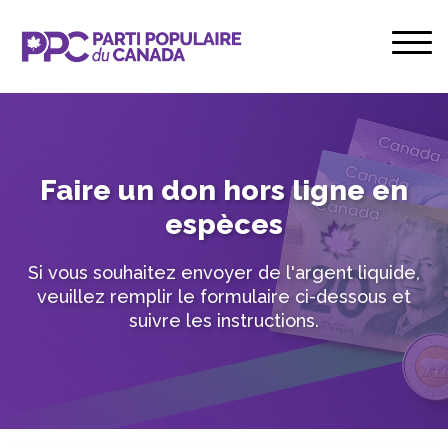
Faire un don hors ligne en
espèces
Si vous souhaitez envoyer de l'argent liquide,
veuillez remplir le formulaire ci-dessous et
suivre les instructions.